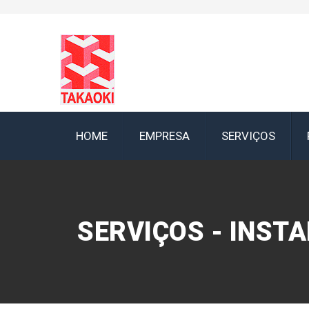
HOME
EMPRESA
SERVIÇOS
SERVIÇOS - INST