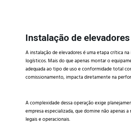
Instalação de elevadores
A instalação de elevadores é uma etapa crítica na i
logísticos. Mais do que apenas montar o equipamen
adequada ao tipo de uso e conformidade total co
comissionamento, impacta diretamente na perform
A complexidade dessa operação exige planejamen
empresa especializada, que domine não apenas a
legais e operacionais.