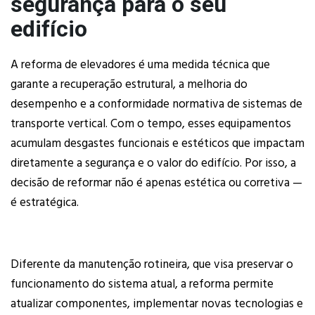
segurança para o seu
edifício
A reforma de elevadores é uma medida técnica que
garante a recuperação estrutural, a melhoria do
desempenho e a conformidade normativa de sistemas de
transporte vertical. Com o tempo, esses equipamentos
acumulam desgastes funcionais e estéticos que impactam
diretamente a segurança e o valor do edifício. Por isso, a
decisão de reformar não é apenas estética ou corretiva —
é estratégica.
Diferente da manutenção rotineira, que visa preservar o
funcionamento do sistema atual, a reforma permite
atualizar componentes, implementar novas tecnologias e